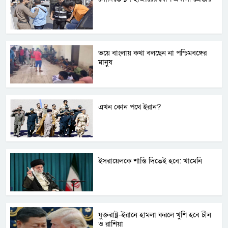
ভয়ে বাংলায় কথা বলছেন না পশ্চিমবঙ্গের
মানুষ
এখন কোন পথে ইরান?
ইসরায়েলকে শাস্তি দিতেই হবে: খামেনি
যুক্তরাষ্ট্র-ইরানে হামলা করলে খুশি হবে চীন
ও রাশিয়া