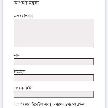
আপনার মন্তব্য
মন্তব্য লিখুন
নাম
ইমেইল
ওয়েবসাইট
আপনার ইমেইল এবং অন্যান্য তথ্য সংরক্ষন