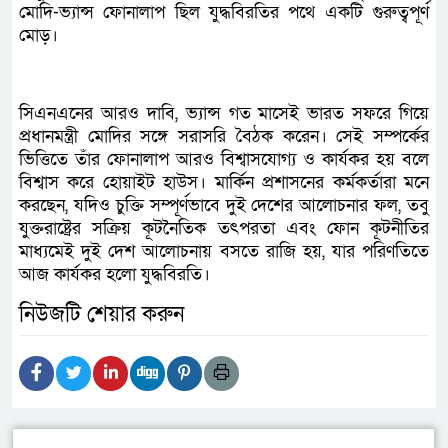
মোদি-ভ্যান্স ফোনালাপ ছিল যুদ্ধবিরতির পথে একটি গুরুত্বপূর্ণ
মোড়।
সিএনএনের আরও দাবি, ভ্যান্স গত মাসেই ভারত সফরে গিয়ে
প্রধানমন্ত্রী মোদির সঙ্গে সরাসরি বৈঠক করেন। সেই সম্পর্কের
ভিত্তিতে তাঁর ফোনালাপ আরও বিশ্বাসযোগ্য ও কার্যকর হয় বলে
বিশ্বাস করে হোয়াইট হাউস। মার্কিন প্রশাসনের কর্মকর্তারা মনে
করছেন, যদিও চুক্তি সম্পূর্ণভাবে দুই দেশের আলোচনার ফল, তবু
যুক্তরাষ্ট্রের সক্রিয় কূটনৈতিক তৎপরতা এবং ফোন কূটনীতির
মাধ্যমেই দুই দেশ আলোচনায় বসতে রাজি হয়, যার পরিণতিতে
আজ কার্যকর হলো যুদ্ধবিরতি।
নিউজটি শেয়ার করুন