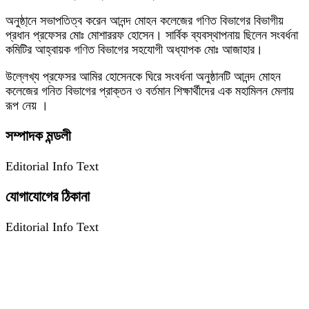
অনুষ্ঠা্নে সভাপতিত্ব করেন আনন্দ মোহন কলেজের গণিত বিভাগের বিভাগীয়
প্রধান প্রফেসর মোঃ মোশাররফ হোসেন। সার্বিক ব্যবস্থাপনায় ছিলেন সংবর্ধনা
কমিটির আহ্বায়ক গণিত বিভাগের সহযোগী অধ্যাপক মোঃ আজাহার।
উল্লেখ্য প্রফেসর আমির হোসেনকে ঘিরে সংবর্ধনা অনুষ্ঠানটি আনন্দ মোহন
কলেজের গনিত বিভাগের প্রাক্তন ও বর্তমান শিক্ষার্থীদের এক মহামিলন মেলায়
রূপ নেয় ।
সম্পাদক মন্ডলী
Editorial Info Text
যোগাযোগের ঠিকানা
Editorial Info Text