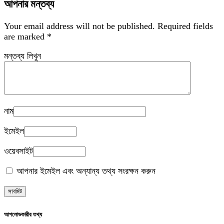
আপনার মন্তব্য
Your email address will not be published.
Required fields
are marked
*
মন্তব্য লিখুন
নাম
ইমেইল
ওয়েবসাইট
আপনার ইমেইল এবং অন্যান্য তথ্য সংরক্ষন করুন
আপলোডকারীর তথ্য