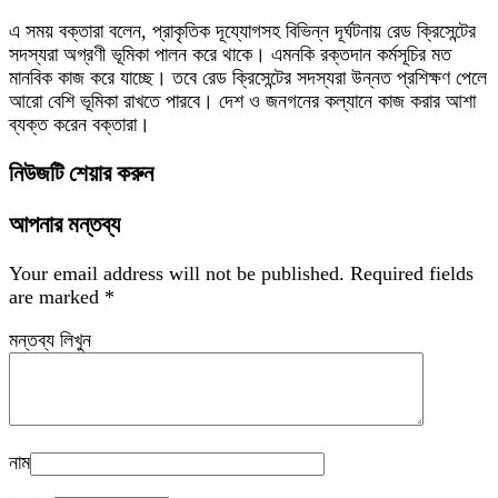
এ সময় বক্তারা বলেন, প্রাকৃতিক দূয্যোগসহ বিভিন্ন দূর্ঘটনায় রেড ক্রিসেন্টের
সদস্যরা অগ্রণী ভূমিকা পালন করে থাকে। এমনকি রক্তদান কর্মসূচির মত
মানবিক কাজ করে যাচ্ছে। তবে রেড ক্রিসেন্টের সদস্যরা উন্নত প্রশিক্ষণ পেলে
আরো বেশি ভূমিকা রাখতে পারবে। দেশ ও জনগনের কল্যানে কাজ করার আশা
ব্যক্ত করেন বক্তারা।
নিউজটি শেয়ার করুন
আপনার মন্তব্য
Your email address will not be published.
Required fields
are marked
*
মন্তব্য লিখুন
নাম