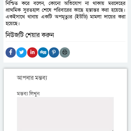
নিশ্চিত করে বলেন, কোনো অভিযোগ না থাকায় মরদেহের
প্রাথমিক সুরতহাল শেষে পরিবারের কাছে হস্তান্তর করা হয়েছে।
একইসাথে থানায় একটি অপমৃত্যুর (ইউডি) মামলা দায়ের করা
হয়েছে।
নিউজটি শেয়ার করুন
আপনার মন্তব্য
মন্তব্য লিখুন