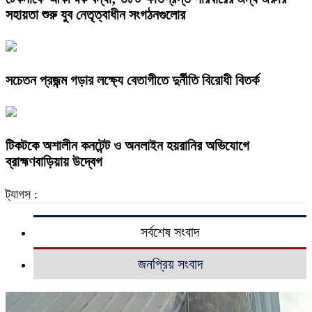
সহায়তা শুরু যুব নেতৃত্বাধীন সংগঠনগুলোর
সচেতন প্রজন্ম গড়ার লক্ষ্যে বেতাগীতে দুর্নীতি বিরোধী বিতর্ক
টিকটকে অশালীন কনটেন্ট ও অনলাইন হয়রানির অভিযোগে
ব্রাহ্মণবাড়িয়ায় উদ্বেগ
ট্যাগস :
সর্বশেষ সংবাদ
জনপ্রিয় সংবাদ