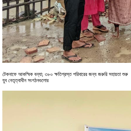
টেকনাফে আকস্মিক বন্যা; ৩৮০ ক্ষতিগ্রস্ত পরিবারের জন্য জরুরি সহায়তা শুরু
যুব নেতৃত্বাধীন সংগঠনগুলোর