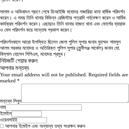
সালাম ও অভিবাদন গ্রহণ শেষে ডিআইজি মহোদয় গজারিয়া থানা বার্ষিক পরিদর্শন
করেন। এ সময় তিনি থানার বিভিন্ন রেজিস্টার পত্রাদি পর্যবেক্ষণ করেন ও সার্বিক
কার্যক্রম পরিদর্শন করেন। এছাড়াও তিনি থানার হাজত খানা এবং ফোর্সের ব্যারাক
ও মেস পরিদর্শন করে সন্তোষ প্রকাশ করেন।
পরিদর্শনকালে আরো উপস্থিত ছিলেন জেলা পুলিশ সুপার জনাব মুহম্মদ শামসুল
আলম সরকার মহোদয় ও অতিরিক্ত পুলিশ সুপার (মুন্সীগঞ্জ সার্কেল) জনাব মো.
বিল্লাল হোসেন পিপিএম, মহোদয় প্রমুখ।
নিউজটি শেয়ার করুন
আপনার মন্তব্য
Your email address will not be published.
Required fields are
marked
*
মন্তব্য লিখুন
নাম
ইমেইল
ওয়েবসাইট
আপনার ইমেইল এবং অন্যান্য তথ্য সংরক্ষন করুন