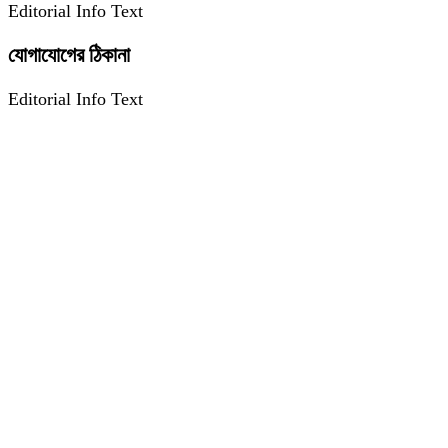
Editorial Info Text
যোগাযোগের ঠিকানা
Editorial Info Text