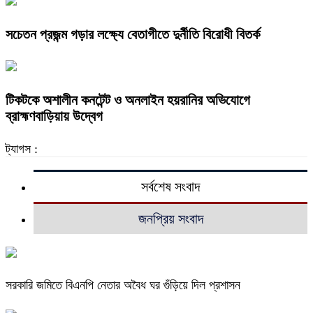
সচেতন প্রজন্ম গড়ার লক্ষ্যে বেতাগীতে দুর্নীতি বিরোধী বিতর্ক
টিকটকে অশালীন কনটেন্ট ও অনলাইন হয়রানির অভিযোগে
ব্রাহ্মণবাড়িয়ায় উদ্বেগ
ট্যাগস :
সর্বশেষ সংবাদ
জনপ্রিয় সংবাদ
সরকারি জমিতে বিএনপি নেতার অবৈধ ঘর গুঁড়িয়ে দিল প্রশাসন