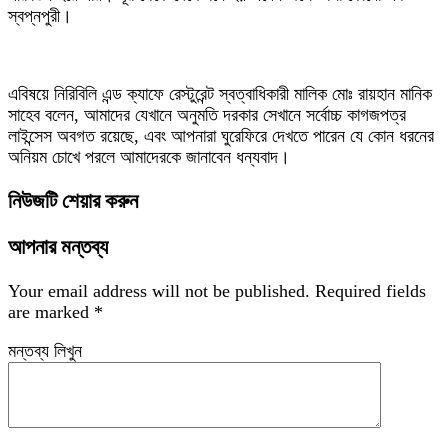
স্বপ্নপুরী।
এবিষয়ে নিরিবিলি এন্ড ক্যাফে রেস্টুরেন্ট স্বত্বাধিকারী মালিক মোঃ রায়হান মানিক
সাহেব বলেন, আমাদের যেখানে অনুমতি দরকার সেখানে সর্বোচ্চ কাগজপত্র
লাইন্সেস অবগত রয়েছে, এবং আপনারা ঘুরেফিরে দেখতে পারেন যে কোন ধরনের
অনিয়ম চোখে পরলে আমাদেরকে জানাবেন ধন্যবাদ।
নিউজটি শেয়ার করুন
আপনার মন্তব্য
Your email address will not be published.
Required fields
are marked
*
মন্তব্য লিখুন