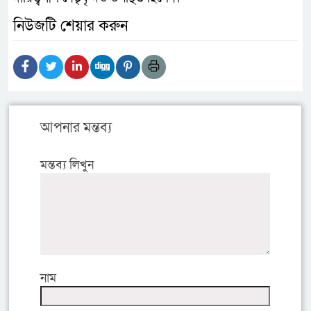
নিউজটি শেয়ার করুন
আপনার মন্তব্য
মন্তব্য লিখুন
নাম