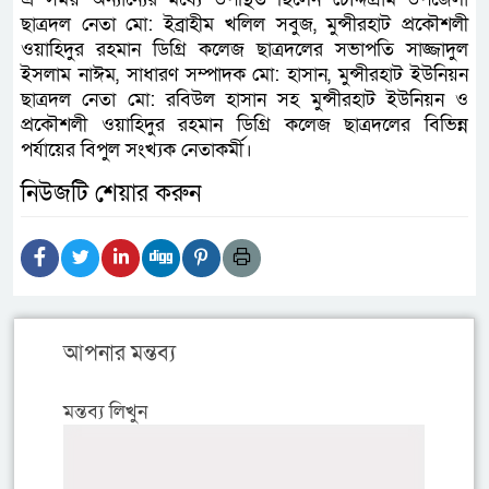
ছাত্রদল নেতা মো: ইব্রাহীম খলিল সবুজ, মুন্সীরহাট প্রকৌশলী
ওয়াহিদুর রহমান ডিগ্রি কলেজ ছাত্রদলের সভাপতি সাজ্জাদুল
ইসলাম নাঈম, সাধারণ সম্পাদক মো: হাসান, মুন্সীরহাট ইউনিয়ন
ছাত্রদল নেতা মো: রবিউল হাসান সহ মুন্সীরহাট ইউনিয়ন ও
প্রকৌশলী ওয়াহিদুর রহমান ডিগ্রি কলেজ ছাত্রদলের বিভিন্ন
পর্যায়ের বিপুল সংখ্যক নেতাকর্মী।
নিউজটি শেয়ার করুন
আপনার মন্তব্য
মন্তব্য লিখুন