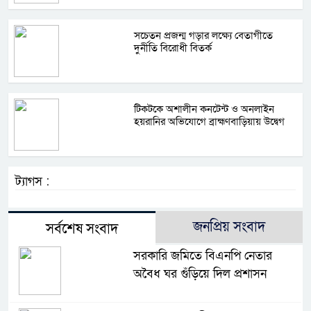
সচেতন প্রজন্ম গড়ার লক্ষ্যে বেতাগীতে
দুর্নীতি বিরোধী বিতর্ক
টিকটকে অশালীন কনটেন্ট ও অনলাইন
হয়রানির অভিযোগে ব্রাহ্মণবাড়িয়ায় উদ্বেগ
ট্যাগস :
জনপ্রিয় সংবাদ
সর্বশেষ সংবাদ
সরকারি জমিতে বিএনপি নেতার
অবৈধ ঘর গুঁড়িয়ে দিল প্রশাসন