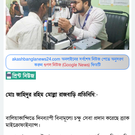
akashbanglanews24.com অনলাইনের সর্বশেষ নিউজ পেতে অনুসরণ
করুন
গুগল নিউজ (Google News)
ফিডটি
মোঃ জাহিদুর রহিম মোল্লা রাজবাড়ি প্রতিনিধি
:-
বালিয়াকান্দিতে দিনব্যাপী বিনামূল্যে চক্ষু সেবা প্রদান করেছে ব্র্যাক
মাইক্রোফাইন্যান্স।