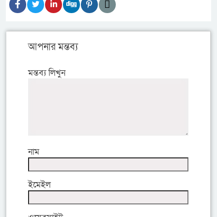
আপনার মন্তব্য
মন্তব্য লিখুন
নাম
ইমেইল