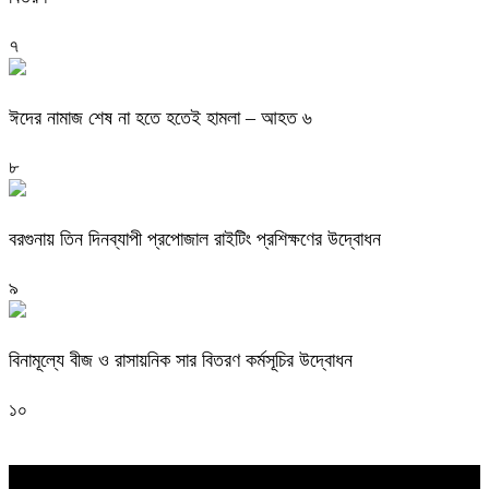
৭
ঈদের নামাজ শেষ না হতে হতেই হামলা – আহত ৬
৮
বরগুনায় তিন দিনব্যাপী প্রপোজাল রাইটিং প্রশিক্ষণের উদ্বোধন
৯
বিনামূল্যে বীজ ও রাসায়নিক সার বিতরণ কর্মসূচির উদ্বোধন
১০