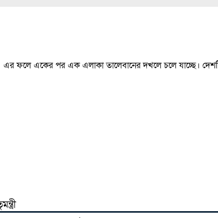
ছে। এর ফলে একের পর এক এলাকা তালেবানের দখলে চলে যাচ্ছে। দেশট
্ত্রী