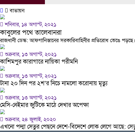
বাতায়ন
শনিবার, ১৪ অগাস্ট, ২০২১
কাবুলের পথে তালেবানরা
রাজধানী ডেস্ক: আফগানিস্তানের সরকারিবাহিনীর প্রতিরোধ ভেঙে পড়
শুক্রবার, ১৩ অগাস্ট, ২০২১
কাশিমপুর কারাগারে নায়িকা পরীমনি
শুক্রবার, ১৩ অগাস্ট, ২০২১
টানা ২০ দিন পর ২শ’র নিচে নামলো করোনায় মৃত্যু
শুক্রবার, ১৩ অগাস্ট, ২০২১
মেসি-নেইমার জুটিকে মাঠে দেখার অপেক্ষা
শুক্রবার, ২৪ জুলাই, ২০২০
এখনো পদ্মা সেতুর পেছনে দেশে-বিদেশে লোক লেগে আছে: সেতুমন