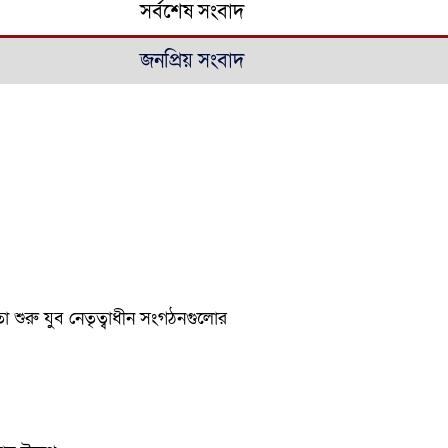
সর্বশেষ সংবাদ
জনপ্রিয় সংবাদ
া শুরু যুব নেতৃত্বাধীন সংগঠনগুলোর