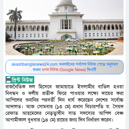
akashbanglanews24.com অনলাইনের সর্বশেষ নিউজ পেতে অনুসরণ
করুন
গুগল নিউজ (Google News)
ফিডটি
রাজনৈতিক দল হিসেবে জামায়াতে ইসলামীর বাতিল হওয়া
নিবন্ধন ও দলীয় প্রতীক ফিরে পাওয়ার লক্ষ্যে দায়ের করা
আপিলের শুনানির পরবর্তী দিন ধার্য করেছেন দেশের সর্বোচ্চ
আদালত। আজ সোমবার (১৩ মে) প্রধান বিচারপতি ড. সৈয়দ
রেফাত আহমেদের নেতৃত্বাধীন সাত সদস্যের আপিল বেঞ্চ
আগামীকাল বুধবার (১৪ মে) রায়ের জন্য দিন নির্ধারণ করেন।