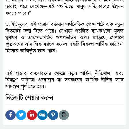
তারাই পরে দেখেছে—এই পদ্ধতিতে মানুষ সত্যিকারের উন্নয়ন
করতে পারে।”
ড. ইউনূসের এই প্রস্তাব বর্তমান অর্থনৈতিক প্রেক্ষাপটে এক নতুন
বিতর্কের জন্ম দিতে পারে। যেখানে প্রচলিত ব্যাংকগুলো মূলত
মুনাফা ও জামানতনির্ভর ঋণপদ্ধতির ওপর দাঁড়িয়ে, সেখানে
ক্ষুদ্রঋণের সামাজিক ব্যাংক মডেল একটি বিকল্প আর্থিক কাঠামো
হিসেবে আবির্ভূত হতে পারে।
এই প্রস্তাব বাস্তবায়নের ক্ষেত্রে নতুন আইন, নীতিমালা এবং
নিয়ন্ত্রণ কাঠামো প্রয়োজন—যা সরকারের আর্থিক নীতির সঙ্গে
সামঞ্জস্যপূর্ণ হতে হবে।
নিউজটি শেয়ার করুন