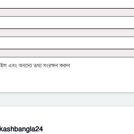
 এবং অন্যান্য তথ্য সংরক্ষন করুন
kashbangla24