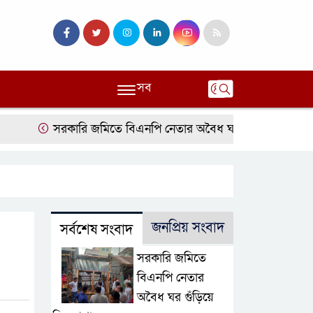
সব
সরকারি জমিতে বিএনপি নেতার অবৈধ ঘর গুঁড়িয়ে দিল প্রশাসন
জনপ্রিয় সংবাদ
সর্বশেষ সংবাদ
সরকারি জমিতে
বিএনপি নেতার
অবৈধ ঘর গুঁড়িয়ে