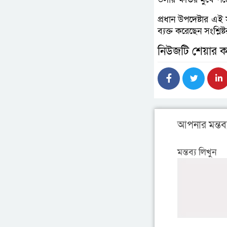
প্রধান উপদেষ্টার এই
ব্যক্ত করেছেন সংশ্লিষ্
নিউজটি শেয়ার ক
আপনার মন্তব্
মন্তব্য লিখুন