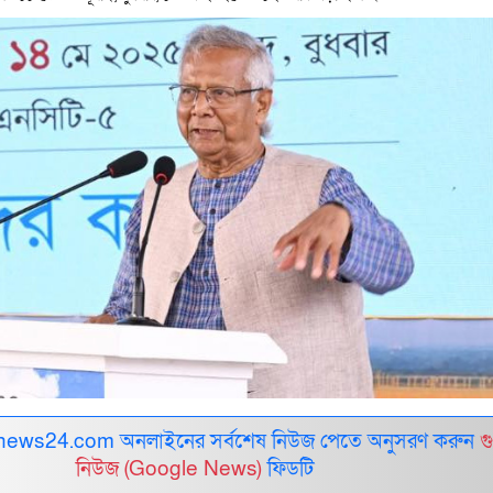
ews24.com অনলাইনের সর্বশেষ নিউজ পেতে অনুসরণ করুন
গ
নিউজ (Google News)
ফিডটি