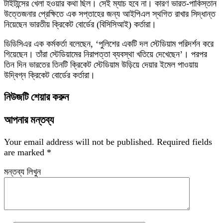
টাইটান্সের খেলা হওয়ার কথা ছিল। সেই ম্যাচ হবে না। কারণ ভারত-পাকিস্তান
উত্তেজনার প্রেক্ষিতে এক সপ্তাহের জন্য আইপিএল স্থগিত রাখার সিদ্ধান্ত
নিয়েছেন ভারতীয় ক্রিকেট বোর্ডের (বিসিসিআই) কর্তারা।
ডিডিসিএর এক কর্মকর্তা বলেছেন, ‘পুলিশের একটি দল স্টেডিয়াম পরিদর্শন করে
গিয়েছেন। তাঁরা স্টেডিয়ামের নিরাপত্তা ব্যবস্থা খতিয়ে দেখেছেন’। পরপর
তিন দিন ভারতের তিনটি ক্রিকেট স্টেডিয়াম উড়িয়ে দেয়ার ইমেল পাওয়ায়
উদ্বিগ্ন ক্রিকেট বোর্ডের কর্তারা।
নিউজটি শেয়ার করুন
আপনার মন্তব্য
Your email address will not be published.
Required fields
are marked
*
মন্তব্য লিখুন