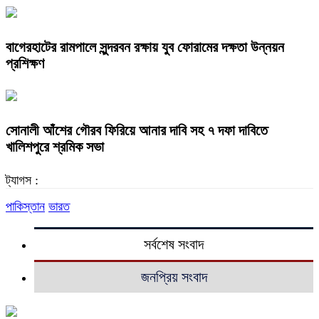
বাগেরহাটের রামপালে সুন্দরবন রক্ষায় যুব ফোরামের দক্ষতা উন্নয়ন
প্রশিক্ষণ
সোনালী আঁশের গৌরব ফিরিয়ে আনার দাবি সহ ৭ দফা দাবিতে
খালিশপুরে শ্রমিক সভা
ট্যাগস :
পাকিস্তান
ভারত
সর্বশেষ সংবাদ
জনপ্রিয় সংবাদ