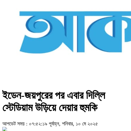
ইডেন-জয়পুরের পর এবার দিল্লি
স্টেডিয়াম উড়িয়ে দেয়ার হুমকি
আপডেট সময় : ০৭:৫২:১৯ পূর্বাহ্ন, শনিবার, ১০ মে ২০২৫