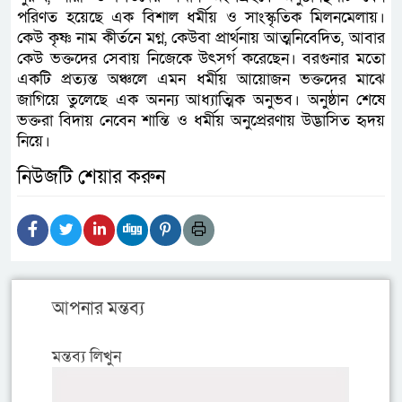
পরিণত হয়েছে এক বিশাল ধর্মীয় ও সাংস্কৃতিক মিলনমেলায়।
কেউ কৃষ্ণ নাম কীর্তনে মগ্ন, কেউবা প্রার্থনায় আত্মনিবেদিত, আবার
কেউ ভক্তদের সেবায় নিজেকে উৎসর্গ করেছেন। বরগুনার মতো
একটি প্রত্যন্ত অঞ্চলে এমন ধর্মীয় আয়োজন ভক্তদের মাঝে
জাগিয়ে তুলেছে এক অনন্য আধ্যাত্মিক অনুভব। অনুষ্ঠান শেষে
ভক্তরা বিদায় নেবেন শান্তি ও ধর্মীয় অনুপ্রেরণায় উদ্ভাসিত হৃদয়
নিয়ে।
নিউজটি শেয়ার করুন
আপনার মন্তব্য
মন্তব্য লিখুন