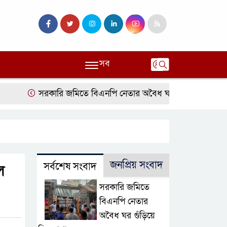
সব
সরকারি জমিতে বিএনপি নেতার অবৈধ ঘর গুঁড়িয়ে দিল প্রশাসন
জনপ্রিয় সংবাদ
সর্বশেষ সংবাদ
ল
সরকারি জমিতে
বিএনপি নেতার
অবৈধ ঘর গুঁড়িয়ে