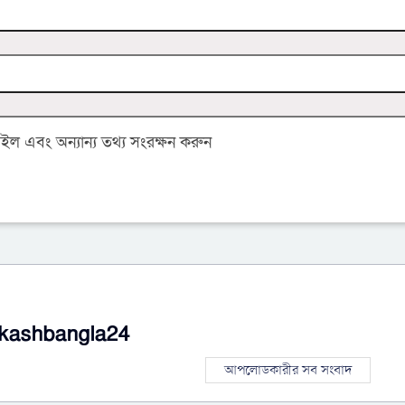
 এবং অন্যান্য তথ্য সংরক্ষন করুন
kashbangla24
আপলোডকারীর সব সংবাদ