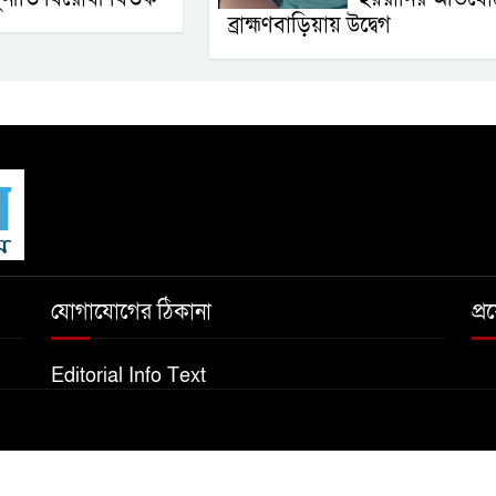
ব্রাহ্মণবাড়িয়ায় উদ্বেগ
যোগাযোগের ঠিকানা
প্
Editorial Info Text