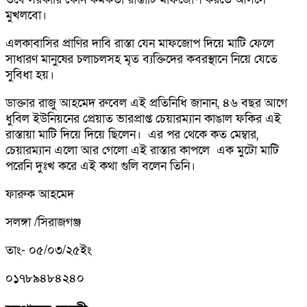
মুখলবো।
এলকাবাসির প্রাণির দাবি রাস্তা যেন মাফজোপ দিয়ে মাটি ফেলে
সাধারণ মানুষের চলাচলসহ মৃত ব্যক্তিদের কবরস্থানে নিয়ে যেতে
সুবিধা হয়।
ডাক্তার রাজু আহমেদ রুবেল এই প্রতিনিধি জানান, ৪৬ বছর আগে
ধুবিল ইউনিয়নের প্রেয়াত ভারপ্রাপ্ত চেয়ারম্যান কাঙাল ফকির এই
রাস্তায়া মাটি দিয়ে দিয়ে ছিলেন। এর পর থেকে কত মেম্বার,
চেয়ারম্যান এলো আর গেলো এই রাস্তার কাপলে এক মুটো মাটি
পরেনি দুঃখ করে এই কথা গুলি বলেন তিনি।
ফারুক আহমেদ
সলঙ্গা /সিরাজগঞ্জ
তাং- ০৫/০৩/২৫ইং
০১৭৮৯৪৮৪২৪০