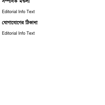
সম্পাদক মন্ডলী
Editorial Info Text
যোগাযোগের ঠিকানা
Editorial Info Text