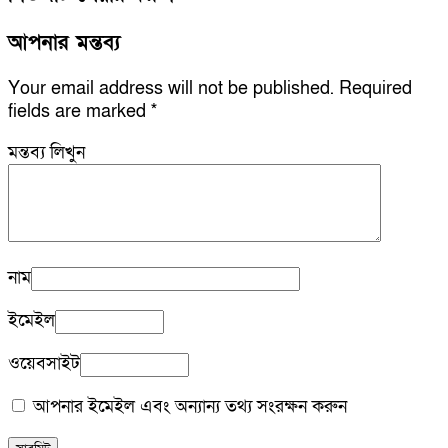
আপনার মন্তব্য
Your email address will not be published.
Required
fields are marked
*
মন্তব্য লিখুন
নাম
ইমেইল
ওয়েবসাইট
আপনার ইমেইল এবং অন্যান্য তথ্য সংরক্ষন করুন