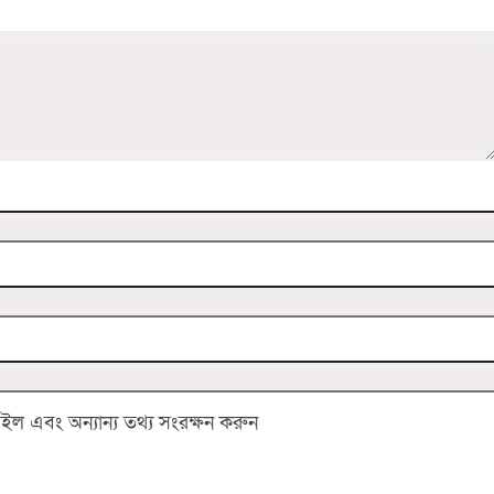
 এবং অন্যান্য তথ্য সংরক্ষন করুন