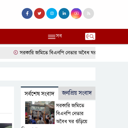
সব
সরকারি জমিতে বিএনপি নেতার অবৈধ ঘর গুঁড়িয়ে দিল প্রশাসন
জনপ্রিয় সংবাদ
সর্বশেষ সংবাদ
সরকারি জমিতে
বিএনপি নেতার
অবৈধ ঘর গুঁড়িয়ে