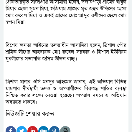
গ্রেফতারকৃত সাজাপ্রাপ্ত আসামীরা হলেন, উজানপাড়া গ্রামের বাবুল
মিয়ার ছেলে সুমন মিয়া, গুজিয়াম গ্রামের মৃত জহুর উদ্দিনের ছেলে
মোঃ রুবেল মিয়া ও একই গ্রামের মোঃ আব্দুর রশীদের ছেলে মোঃ
স্বপন মিয়া।
বিশেষ ক্ষমতা আইনের তদন্তাধীন আসামিরা হলেন, ত্রিশাল পৌর
শ্রমিক লীগের আহবায়ক মোঃ রুবেল সরকার ও ত্রিশাল ইউনিয়ন
যুবলীগের সভাপতি জসিম উদ্দিন বাচ্চু।
ত্রিশাল থানার ওসি মনসুর আহমেদ জানান, এই অভিযান বিভিন্ন
মামলার দীর্ঘস্থায়ী তদন্ত ও অপরাধীদের বিরুদ্ধে শাস্তির ব্যবস্থা
নিশ্চিত করার লক্ষ্যে নেওয়া হয়েছে। অপরাধ দমনে এ অভিযান
অব্যাহত থাকবে।
নিউজটি শেয়ার করুন