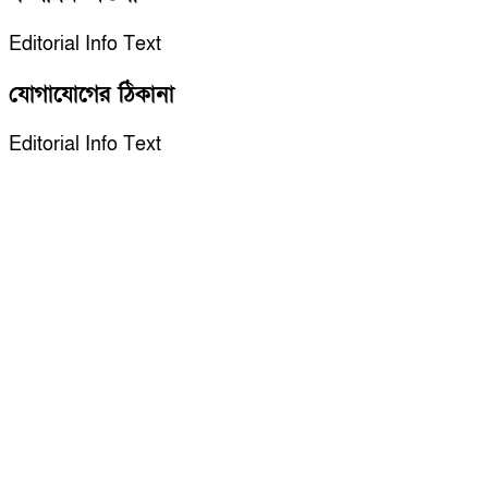
Editorial Info Text
যোগাযোগের ঠিকানা
Editorial Info Text