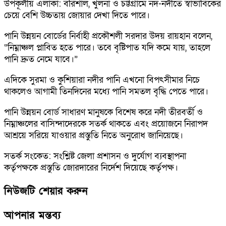
উপকূলীয় এলাকা: বরিশাল, খুলনা ও চট্টগ্রামে নদ-নদীতে স্বাভাবিকের
চেয়ে বেশি উচ্চতায় জোয়ার দেখা দিতে পারে।
পানি উন্নয়ন বোর্ডের নির্বাহী প্রকৌশলী সরদার উদয় রায়হান বলেন,
“নিম্নাঞ্চল প্লাবিত হতে পারে। তবে বৃষ্টিপাত যদি কমে যায়, তাহলে
পানি দ্রুত নেমে যাবে।”
এদিকে সুরমা ও কুশিয়ারা নদীর পানি এখনো বিপৎসীমার নিচে
থাকলেও আগামী তিনদিনের মধ্যে পানি সমতল বৃদ্ধি পেতে পারে।
পানি উন্নয়ন বোর্ড সাধারণ মানুষকে বিশেষ করে নদী তীরবর্তী ও
নিম্নাঞ্চলের বাসিন্দাদেরকে সতর্ক থাকতে এবং প্রয়োজনে নিরাপদ
আশ্রয়ে সরিয়ে যাওয়ার প্রস্তুতি নিতে অনুরোধ জানিয়েছে।
সতর্ক সংকেত: সংশ্লিষ্ট জেলা প্রশাসন ও দুর্যোগ ব্যবস্থাপনা
কর্তৃপক্ষকে প্রস্তুতি জোরদারের নির্দেশ দিয়েছে কর্তৃপক্ষ।
নিউজটি শেয়ার করুন
আপনার মন্তব্য