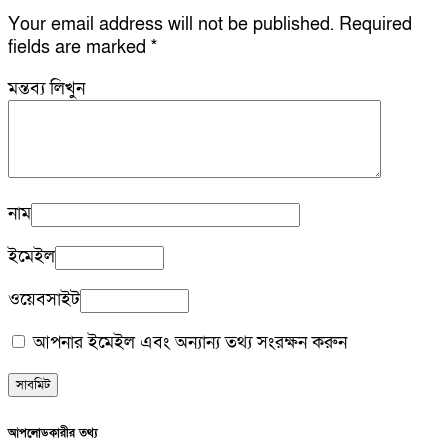
Your email address will not be published.
Required
fields are marked
*
মন্তব্য লিখুন
নাম
ইমেইল
ওয়েবসাইট
আপনার ইমেইল এবং অন্যান্য তথ্য সংরক্ষন করুন
আপলোডকারীর তথ্য