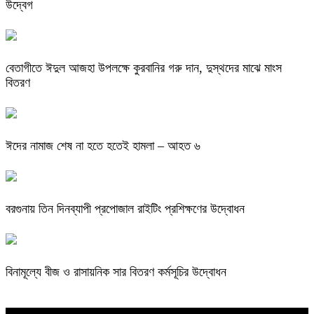
উদ্বেগ
বেতাগীতে ঈদুল আজহা উপলক্ষে কুরবানির গরু দান, দুস্থদের মাঝে মাংস
বিতরণ
ঈদের নামাজ শেষ না হতে হতেই হামলা – আহত ৬
বরগুনায় তিন দিনব্যাপী প্রপোজাল রাইটিং প্রশিক্ষণের উদ্বোধন
বিনামূল্যে বীজ ও রাসায়নিক সার বিতরণ কর্মসূচির উদ্বোধন