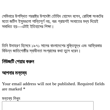
সেমিনারে উপস্থিত পররাষ্ট্র উপদেষ্টা তৌহিদ হোসেন বলেন, রোহিঙ্গা সংকটের
মতো জটিল ইস্যুগুলো শান্তিপূর্ণ নয়, বরং প্রায়শই সংঘাতের মধ্য দিয়েই
সমাধিত হয়—এটাই ইতিহাসের শিক্ষা।
তিনি উদাহরণ হিসেবে ১৯৭১ সালের বাংলাদেশের মুক্তিযুদ্ধ এবং আফ্রিকার
বিভিন্ন জাতিগোষ্ঠীর স্বাধীনতা সংগ্রামের কথা তুলে ধরেন।
নিউজটি শেয়ার করুন
আপনার মন্তব্য
Your email address will not be published.
Required fields
are marked
*
মন্তব্য লিখুন