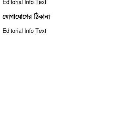
Editorial Info Text
যোগাযোগের ঠিকানা
Editorial Info Text