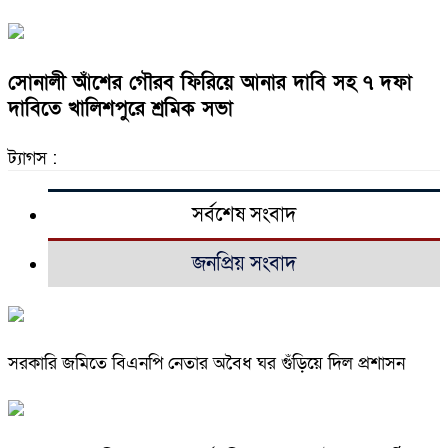
সোনালী আঁশের গৌরব ফিরিয়ে আনার দাবি সহ ৭ দফা
দাবিতে খালিশপুরে শ্রমিক সভা
ট্যাগস :
সর্বশেষ সংবাদ
জনপ্রিয় সংবাদ
সরকারি জমিতে বিএনপি নেতার অবৈধ ঘর গুঁড়িয়ে দিল প্রশাসন