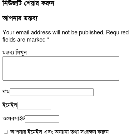
নিউজটি শেয়ার করুন
আপনার মন্তব্য
Your email address will not be published.
Required
fields are marked
*
মন্তব্য লিখুন
নাম
ইমেইল
ওয়েবসাইট
আপনার ইমেইল এবং অন্যান্য তথ্য সংরক্ষন করুন