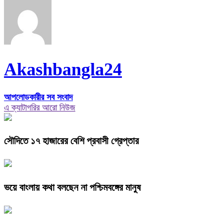
Akashbangla24
আপলোডকারীর সব সংবাদ
এ ক্যাটাগরির আরো নিউজ
সৌদিতে ১৭ হাজারের বেশি প্রবাসী গ্রেপ্তার
ভয়ে বাংলায় কথা বলছেন না পশ্চিমবঙ্গের মানুষ