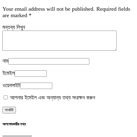
Your email address will not be published.
Required fields
are marked
*
মন্তব্য লিখুন
নাম
ইমেইল
ওয়েবসাইট
আপনার ইমেইল এবং অন্যান্য তথ্য সংরক্ষন করুন
আপলোডকারীর তথ্য