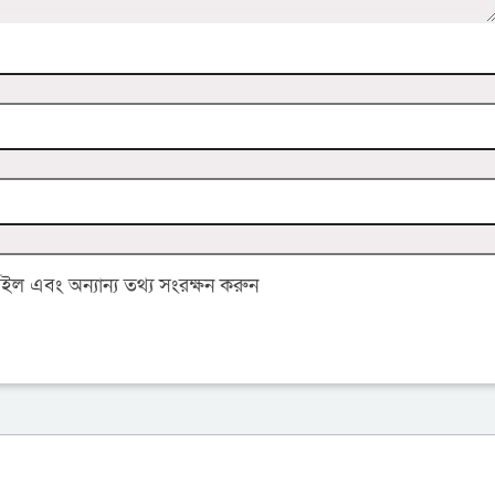
 এবং অন্যান্য তথ্য সংরক্ষন করুন