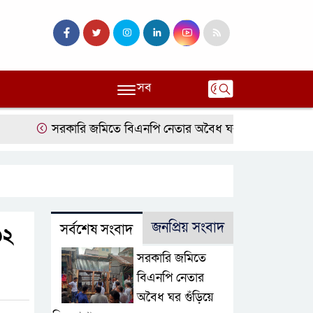
সব
সরকারি জমিতে বিএনপি নেতার অবৈধ ঘর গুঁড়িয়ে দিল প্রশাসন
জনপ্রিয় সংবাদ
সর্বশেষ সংবাদ
৩২
সরকারি জমিতে
বিএনপি নেতার
অবৈধ ঘর গুঁড়িয়ে