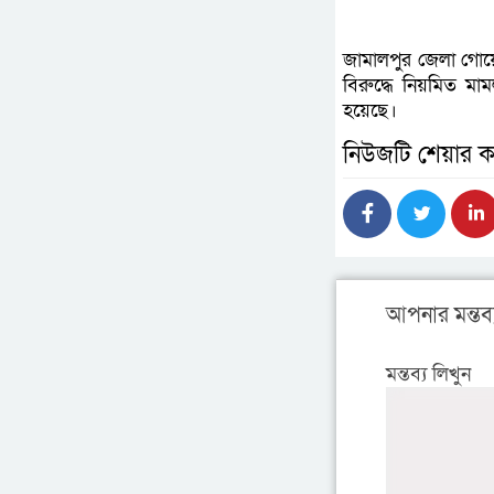
জামালপুর জেলা গোয
বিরুদ্ধে নিয়মিত মা
হয়েছে।
নিউজটি শেয়ার ক
আপনার মন্তব্
মন্তব্য লিখুন