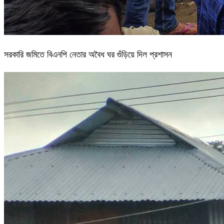
সরকারি জমিতে বিএনপি নেতার অবৈধ ঘর গুঁড়িয়ে দিল প্রশাসন