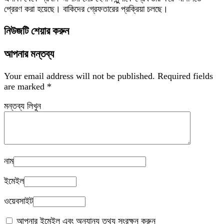
প্রেরণ করা হয়েছে। বাকিদের গ্রেফতারের প্রক্রিয়া চলছে।
নিউজটি শেয়ার করুন
আপনার মন্তব্য
Your email address will not be published.
Required fields
are marked
*
মন্তব্য লিখুন
নাম
ইমেইল
ওয়েবসাইট
আপনার ইমেইল এবং অন্যান্য তথ্য সংরক্ষন করুন